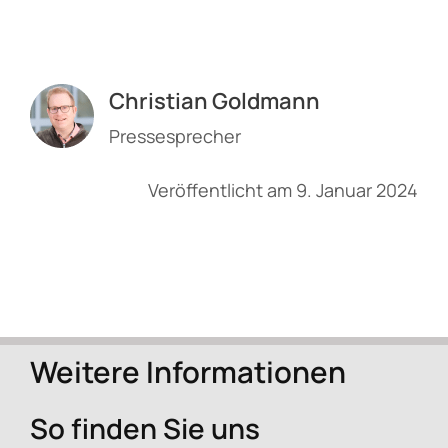
Christian Goldmann
Pressesprecher
Veröffentlicht am 9. Januar 2024
Weitere Informationen
So finden Sie uns