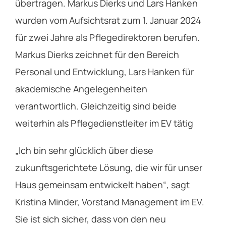
übertragen. Markus Dierks und Lars Hanken
wurden vom Aufsichtsrat zum 1. Januar 2024
für zwei Jahre als Pflegedirektoren berufen.
Markus Dierks zeichnet für den Bereich
Personal und Entwicklung, Lars Hanken für
akademische Angelegenheiten
verantwortlich. Gleichzeitig sind beide
weiterhin als Pflegedienstleiter im EV tätig
„Ich bin sehr glücklich über diese
zukunftsgerichtete Lösung, die wir für unser
Haus gemeinsam entwickelt haben“, sagt
Kristina Minder, Vorstand Management im EV.
Sie ist sich sicher, dass von den neu