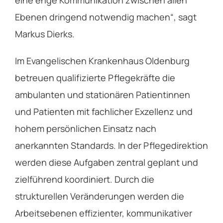
Ebenen dringend notwendig machen“, sagt
Markus Dierks.
Im Evangelischen Krankenhaus Oldenburg
betreuen qualifizierte Pflegekräfte die
ambulanten und stationären Patientinnen
und Patienten mit fachlicher Exzellenz und
hohem persönlichen Einsatz nach
anerkannten Standards. In der Pflegedirektion
werden diese Aufgaben zentral geplant und
zielführend koordiniert. Durch die
strukturellen Veränderungen werden die
Arbeitsebenen effizienter, kommunikativer