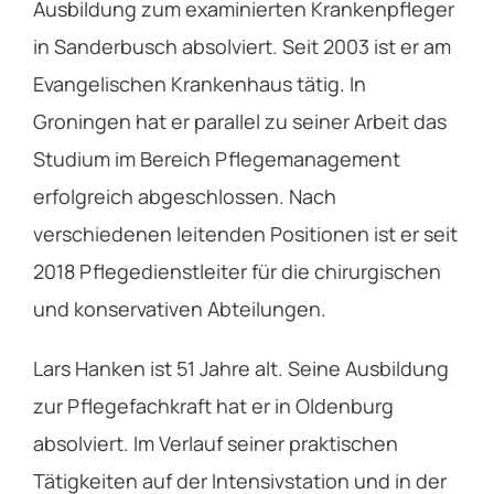
Ausbildung zum examinierten Krankenpfleger
in Sanderbusch absolviert. Seit 2003 ist er am
Evangelischen Krankenhaus tätig. In
Groningen hat er parallel zu seiner Arbeit das
Studium im Bereich Pflegemanagement
erfolgreich abgeschlossen. Nach
verschiedenen leitenden Positionen ist er seit
2018 Pflegedienstleiter für die chirurgischen
und konservativen Abteilungen.
Lars Hanken ist 51 Jahre alt. Seine Ausbildung
zur Pflegefachkraft hat er in Oldenburg
absolviert. Im Verlauf seiner praktischen
Tätigkeiten auf der Intensivstation und in der