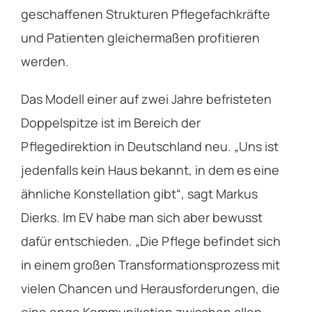
geschaffenen Strukturen Pflegefachkräfte
und Patienten gleichermaßen profitieren
werden.
Das Modell einer auf zwei Jahre befristeten
Doppelspitze ist im Bereich der
Pflegedirektion in Deutschland neu. „Uns ist
jedenfalls kein Haus bekannt, in dem es eine
ähnliche Konstellation gibt“, sagt Markus
Dierks. Im EV habe man sich aber bewusst
dafür entschieden. „Die Pflege befindet sich
in einem großen Transformationsprozess mit
vielen Chancen und Herausforderungen, die
eine enge Kommunikation zwischen allen