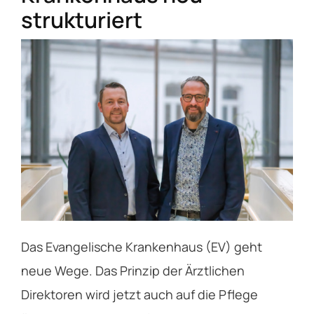
Service
strukturiert
Über das EV
Kontakt
Das Evangelische Krankenhaus (EV) geht
neue Wege. Das Prinzip der Ärztlichen
Direktoren wird jetzt auch auf die Pflege