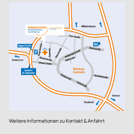
Weitere Informationen zu Kontakt & Anfahrt