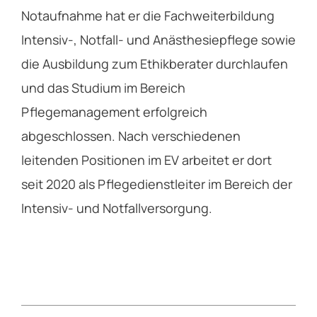
Notaufnahme hat er die Fachweiterbildung
Intensiv-, Notfall- und Anästhesiepflege sowie
die Ausbildung zum Ethikberater durchlaufen
und das Studium im Bereich
Pflegemanagement erfolgreich
abgeschlossen. Nach verschiedenen
leitenden Positionen im EV arbeitet er dort
seit 2020 als Pflegedienstleiter im Bereich der
Intensiv- und Notfallversorgung.