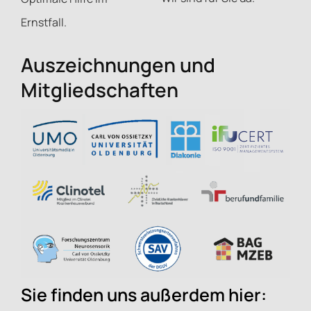
Ernstfall.
Auszeichnungen und
Mitgliedschaften
Sie finden uns außerdem hier: