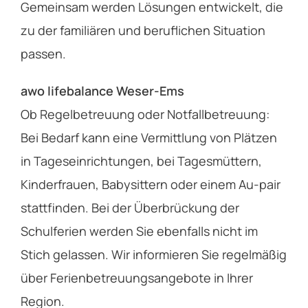
Gemeinsam werden Lösungen entwickelt, die
zu der familiären und beruflichen Situation
passen.
awo lifebalance Weser-Ems
Ob Regelbetreuung oder Notfallbetreuung:
Bei Bedarf kann eine Vermittlung von Plätzen
in Tageseinrichtungen, bei Tagesmüttern,
Kinderfrauen, Babysittern oder einem Au-pair
stattfinden. Bei der Überbrückung der
Schulferien werden Sie ebenfalls nicht im
Stich gelassen. Wir informieren Sie regelmäßig
über Ferienbetreuungsangebote in Ihrer
Region.