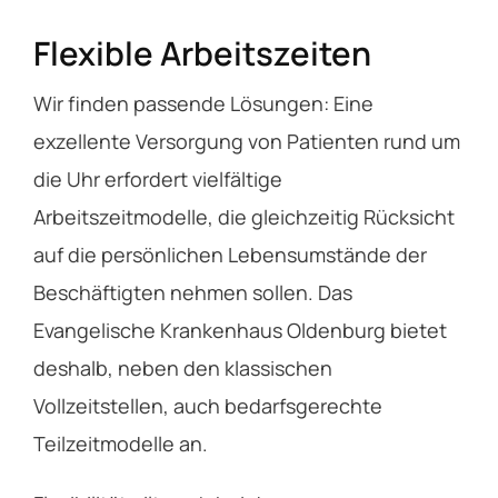
Flexible Arbeitszeiten
Wir finden passende Lösungen: Eine
exzellente Versorgung von Patienten rund um
die Uhr erfordert vielfältige
Arbeitszeitmodelle, die gleichzeitig Rücksicht
auf die persönlichen Lebensumstände der
Beschäftigten nehmen sollen. Das
Evangelische Krankenhaus Oldenburg bietet
deshalb, neben den klassischen
Vollzeitstellen, auch bedarfsgerechte
Teilzeitmodelle an.