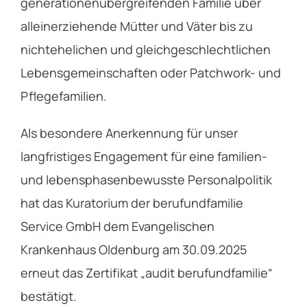
generationenübergreifenden Familie über
alleinerziehende Mütter und Väter bis zu
nichtehelichen und gleichgeschlechtlichen
Lebensgemeinschaften oder Patchwork- und
Pflegefamilien.
Als besondere Anerkennung für unser
langfristiges Engagement für eine familien-
und lebensphasenbewusste Personalpolitik
hat das Kuratorium der berufundfamilie
Service GmbH dem Evangelischen
Krankenhaus Oldenburg am 30.09.2025
erneut das Zertifikat „audit berufundfamilie“
bestätigt.