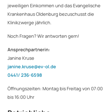
jeweiligen Einkommen und das Evangelische
Krankenhaus Oldenburg bezuschusst die
Klinikzwerge jährlich.
Noch Fragen? Wir antworten gern!
Ansprechpartnerin:
Janine Kruse
janine.kruse@ev-ol.de
0441/ 236-6598
Öffnungszeiten: Montag bis Freitag von 07:00
bis 16:00 Uhr