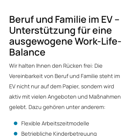
Beruf und Familie im EV –
Unterstützung für eine
ausgewogene Work-Life-
Balance
Wir halten Ihnen den Rücken frei: Die
Vereinbarkeit von Beruf und Familie steht im
EV nicht nur auf dem Papier, sondern wird
aktiv mit vielen Angeboten und Maßnahmen
gelebt. Dazu gehören unter anderem:
Flexible Arbeitszeitmodelle
Betriebliche Kinderbetreuung