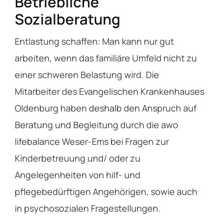
Betriebliche
Sozialberatung
Entlastung schaffen: Man kann nur gut
arbeiten, wenn das familiäre Umfeld nicht zu
einer schweren Belastung wird. Die
Mitarbeiter des Evangelischen Krankenhauses
Oldenburg haben deshalb den Anspruch auf
Beratung und Begleitung durch die awo
lifebalance Weser-Ems bei Fragen zur
Kinderbetreuung und/ oder zu
Angelegenheiten von hilf- und
pflegebedürftigen Angehörigen, sowie auch
in psychosozialen Fragestellungen.