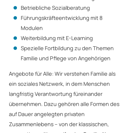
Betriebliche Sozialberatung
Führungskräfteentwicklung mit 8
Modulen
Weiterbildung mit E-Learning
Spezielle Fortbildung zu den Themen
Familie und Pflege von Angehörigen
Angebote für Alle: Wir verstehen Familie als
ein soziales Netzwerk, in dem Menschen
langfristig Verantwortung füreinander
übernehmen. Dazu gehören alle Formen des
auf Dauer angelegten privaten
Zusammenlebens – von der klassischen,