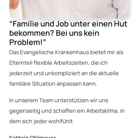
“Familie und Job unter einen Hut
bekommen? Bei uns kein
Problem!”
Das Evangelische Krankenhaus bietet mir als
Elternteil flexible Arbeitszeiten, die ich
jederzeit und unkompliziert an die aktuelle
familiäre Situation anpassen kann.
In unserem Team unterstützen wir uns
gegenseitig und schaffen ein Arbeitsklima, in
dem sich jeder wohlfühlt.
Kathrin Ohlmeyer