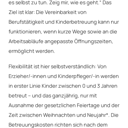
es selbst zu tun. Zeig mir, wie es geht.“ Das
Ziel ist klar: Die Vereinbarkeit von
Berufstätigkeit und Kinderbetreuung kann nur
funktionieren, wenn kurze Wege sowie an die
Arbeitsabläufe angepasste Öffnungszeiten,
ermöglicht werden.
Flexibilität ist hier selbstverständlich: Von
Erzieher/-innen und Kinderpfleger/-in werden
in erster Linie Kinder zwischen 0 und 3 Jahren
betreut – und das ganzjährig, nur mit
Ausnahme der gesetzlichen Feiertage und der
Zeit zwischen Weihnachten und Neujahr*. Die
Betreuungskosten richten sich nach dem