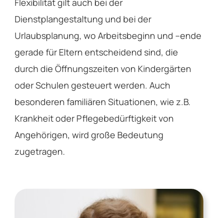
Flexibilität gilt auch bei der
Dienstplangestaltung und bei der
Urlaubsplanung, wo Arbeitsbeginn und –ende
gerade für Eltern entscheidend sind, die
durch die Öffnungszeiten von Kindergärten
oder Schulen gesteuert werden. Auch
besonderen familiären Situationen, wie z.B.
Krankheit oder Pflegebedürftigkeit von
Angehörigen, wird große Bedeutung
zugetragen.