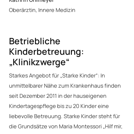
Oberärztin, Innere Medizin
Betriebliche
Kinderbetreuung:
„Klinikzwerge“
Starkes Angebot für „Starke Kinder“: In
unmittelbarer Nähe zum Krankenhaus finden
seit Dezember 2011 in der hauseigenen
Kindertagespflege bis zu 20 Kinder eine
liebevolle Betreuung. Starke Kinder steht für
die Grundsätze von Maria Montessori „Hilf mir,