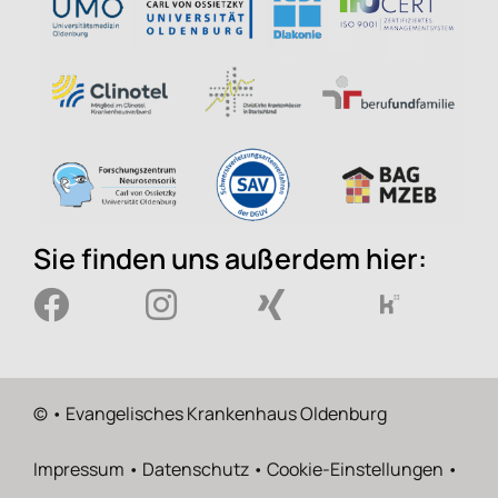
Sie finden uns außerdem hier:
©
• Evangelisches Krankenhaus Oldenburg
Impressum
•
Datenschutz
•
Cookie-Einstellungen
•