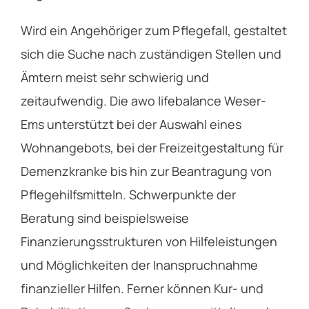
Wird ein Angehöriger zum Pflegefall, gestaltet
sich die Suche nach zuständigen Stellen und
Ämtern meist sehr schwierig und
zeitaufwendig. Die awo lifebalance Weser-
Ems unterstützt bei der Auswahl eines
Wohnangebots, bei der Freizeitgestaltung für
Demenzkranke bis hin zur Beantragung von
Pflegehilfsmitteln. Schwerpunkte der
Beratung sind beispielsweise
Finanzierungsstrukturen von Hilfeleistungen
und Möglichkeiten der Inanspruchnahme
finanzieller Hilfen. Ferner können Kur- und