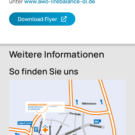
unter
www.awo-lifebalance-ol.de
Download Flyer
Weitere Informationen
So finden Sie uns