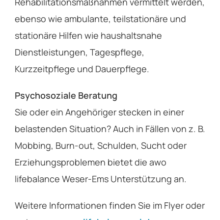
Rehabilitationsmaßnahmen vermittelt werden,
ebenso wie ambulante, teilstationäre und
stationäre Hilfen wie haushaltsnahe
Dienstleistungen, Tagespflege,
Kurzzeitpflege und Dauerpflege.
Psychosoziale Beratung
Sie oder ein Angehöriger stecken in einer
belastenden Situation? Auch in Fällen von z. B.
Mobbing, Burn-out, Schulden, Sucht oder
Erziehungsproblemen bietet die awo
lifebalance Weser-Ems Unterstützung an.
Weitere Informationen finden Sie im Flyer oder