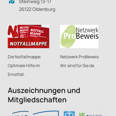
Steinweg 13-17
26122 Oldenburg
Netzwerk ProBeweis
Die Notfallmappe.
Wir sind für Sie da.
Optimale Hilfe im
Ernstfall.
Auszeichnungen und
Mitgliedschaften