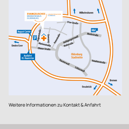
Weitere Informationen zu Kontakt & Anfahrt