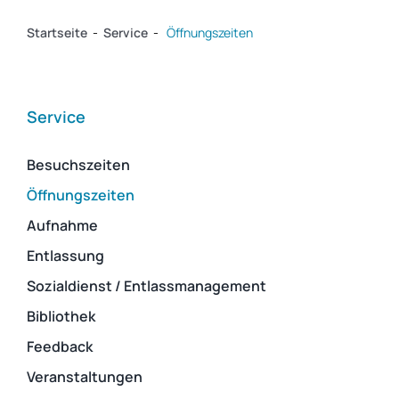
Startseite
-
Service
-
Öffnungszeiten
Service
Besuchszeiten
Öffnungszeiten
Aufnahme
Entlassung
Sozialdienst / Entlassmanagement
Bibliothek
Feedback
Veranstaltungen