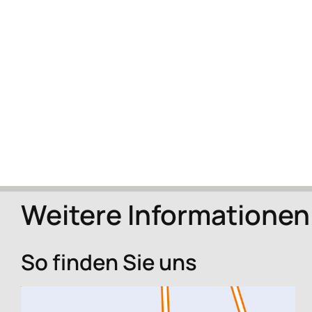
Weitere Informationen
So finden Sie uns