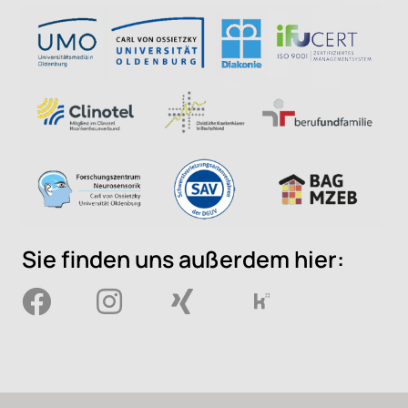
Sie finden uns außerdem hier: