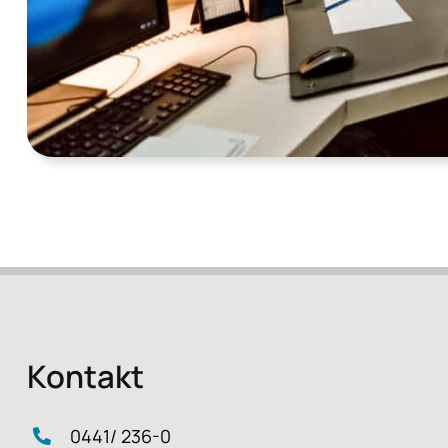
Kontakt
0441/ 236-0