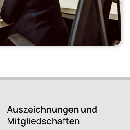
Auszeichnungen und
Mitgliedschaften