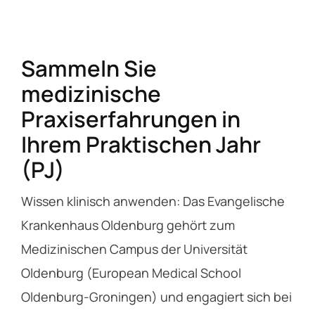
Sammeln Sie
medizinische
Praxiserfahrungen in
Ihrem Praktischen Jahr
(PJ)
Wissen klinisch anwenden: Das Evangelische
Krankenhaus Oldenburg gehört zum
Medizinischen Campus der Universität
Oldenburg (European Medical School
Oldenburg-Groningen) und engagiert sich bei