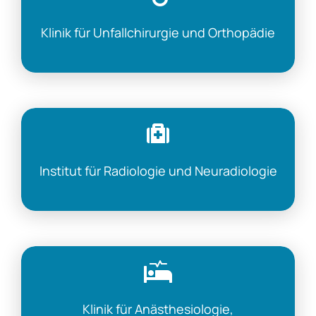
Klinik für Unfallchirurgie und Orthopädie
Institut für Radiologie und Neuradiologie
Klinik für Anästhesiologie,