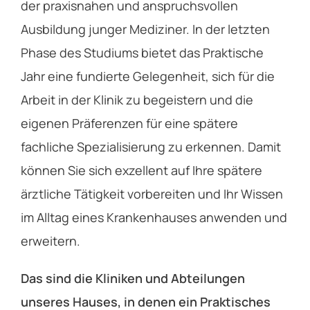
der praxisnahen und anspruchsvollen
Ausbildung junger Mediziner. In der letzten
Phase des Studiums bietet das Praktische
Jahr eine fundierte Gelegenheit, sich für die
Arbeit in der Klinik zu begeistern und die
eigenen Präferenzen für eine spätere
fachliche Spezialisierung zu erkennen. Damit
können Sie sich exzellent auf Ihre spätere
ärztliche Tätigkeit vorbereiten und Ihr Wissen
im Alltag eines Krankenhauses anwenden und
erweitern.
Das sind die Kliniken und Abteilungen
unseres Hauses, in denen ein Praktisches