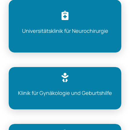
Universitätsklinik für Neurochirurgie
Klinik für Gynäkologie und Geburtshilfe