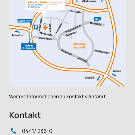
Weitere Informationen zu Kontakt & Anfahrt
Kontakt
0441/ 236-0