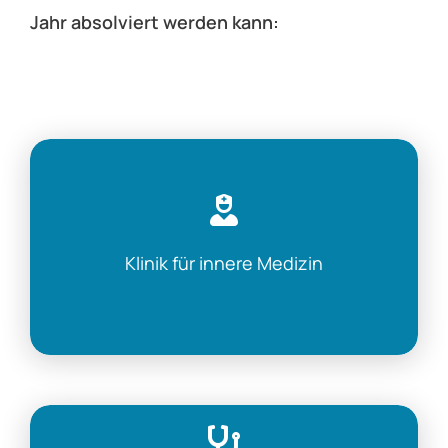
Jahr absolviert werden kann:
Klinik für innere Medizin