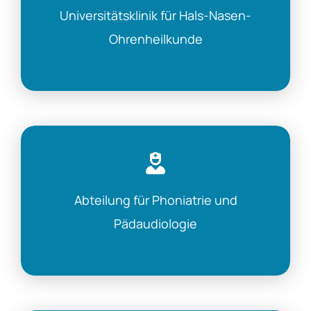
Universitätsklinik für Hals-Nasen-
Ohrenheilkunde
Abteilung für Phoniatrie und
Pädaudiologie