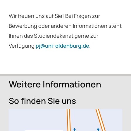
Wir freuen uns auf Sie! Bei Fragen zur
Bewerbung oder anderen Informationen steht
Ihnen das Studiendekanat gerne zur
Verfügung
pj@uni-oldenburg.de
.
Weitere Informationen
So finden Sie uns