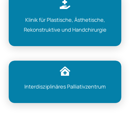
Klinik für Plastische, Ästhetische,
Rekonstruktive und Handchirurgie
Interdisziplinäres Palliativzentrum