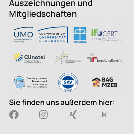
Auszeichnungen und
Mitgliedschaften
Sie finden uns außerdem hier: