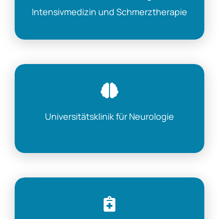
Intensivmedizin und Schmerztherapie
Universitätsklinik für Neurologie