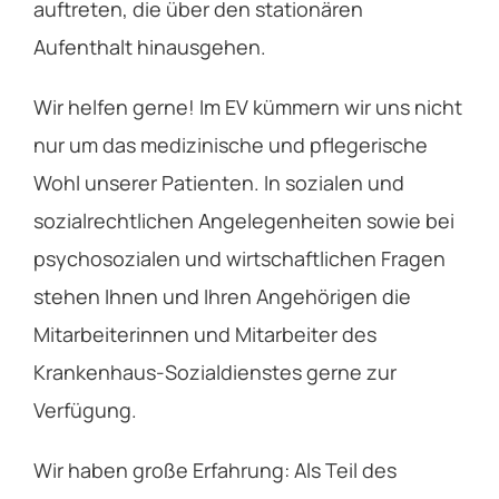
auftreten, die über den stationären
Aufenthalt hinausgehen.
Wir helfen gerne! Im EV kümmern wir uns nicht
nur um das medizinische und pflegerische
Wohl unserer Patienten. In sozialen und
sozialrechtlichen Angelegenheiten sowie bei
psychosozialen und wirtschaftlichen Fragen
stehen Ihnen und Ihren Angehörigen die
Mitarbeiterinnen und Mitarbeiter des
Krankenhaus-Sozialdienstes gerne zur
Verfügung.
Wir haben große Erfahrung: Als Teil des