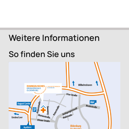
Weitere Informationen
So finden Sie uns