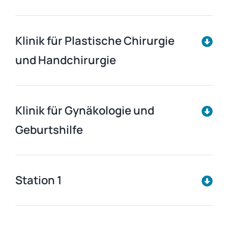
Klinik für Plastische Chirurgie
und Handchirurgie
Klinik für Gynäkologie und
Geburtshilfe
Station 1