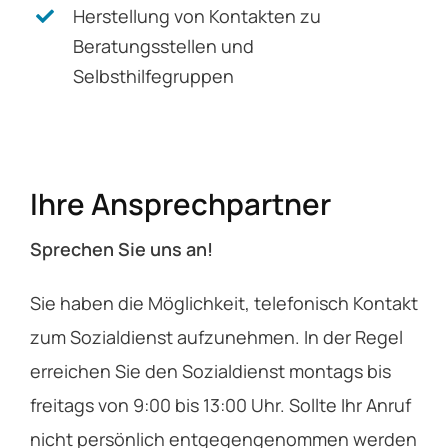
Herstellung von Kontakten zu
Beratungsstellen und
Selbsthilfegruppen
Ihre Ansprechpartner
Sprechen Sie uns an!
Sie haben die Möglichkeit, telefonisch Kontakt
zum Sozialdienst aufzunehmen. In der Regel
erreichen Sie den Sozialdienst montags bis
freitags von 9:00 bis 13:00 Uhr. Sollte Ihr Anruf
nicht persönlich entgegengenommen werden