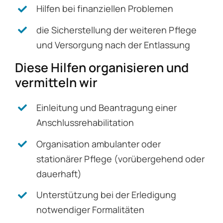
Hilfen bei finanziellen Problemen
die Sicherstellung der weiteren Pflege
und Versorgung nach der Entlassung
Diese Hilfen organisieren und
vermitteln wir
Einleitung und Beantragung einer
Anschlussrehabilitation
Organisation ambulanter oder
stationärer Pflege (vorübergehend oder
dauerhaft)
Unterstützung bei der Erledigung
notwendiger Formalitäten