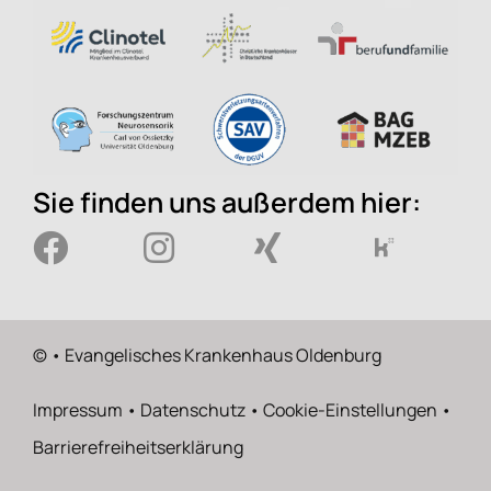
Sie finden uns außerdem hier:
©
• Evangelisches Krankenhaus Oldenburg
Impressum
•
Datenschutz
•
Cookie-Einstellungen
•
Barrierefreiheitserklärung