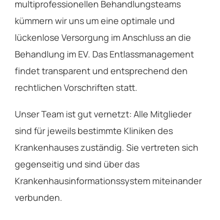
multiprofessionellen Behandlungsteams
kümmern wir uns um eine optimale und
lückenlose Versorgung im Anschluss an die
Behandlung im EV. Das Entlassmanagement
findet transparent und entsprechend den
rechtlichen Vorschriften statt.
Unser Team ist gut vernetzt: Alle Mitglieder
sind für jeweils bestimmte Kliniken des
Krankenhauses zuständig. Sie vertreten sich
gegenseitig und sind über das
Krankenhausinformationssystem miteinander
verbunden.