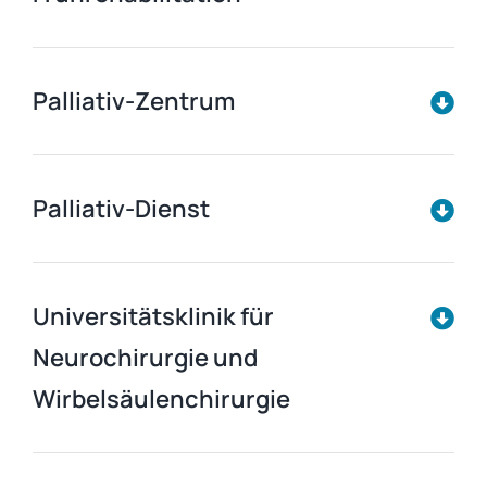
Palliativ-Zentrum
Palliativ-Dienst
Universitätsklinik für
Neurochirurgie und
Wirbelsäulenchirurgie