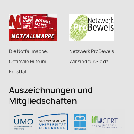
Netzwerk ProBeweis
Die Notfallmappe.
Wir sind für Sie da.
Optimale Hilfe im
Ernstfall.
Auszeichnungen und
Mitgliedschaften