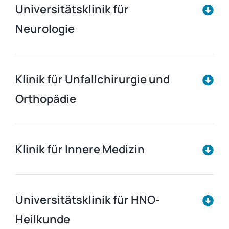
Universitätsklinik für
Neurologie
Klinik für Unfallchirurgie und
Orthopädie
Klinik für Innere Medizin
Universitätsklinik für HNO-
Heilkunde