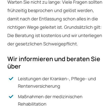
Warten Sie nicht zu lange: Viele Fragen sollten
frühzeitig besprochen und gelöst werden,
damit nach der Entlassung schon alles in die
richtigen Wege geleitet ist. Grundsätzlich gilt:
Die Beratung ist kostenlos und wir unterliegen
der gesetzlichen Schweigepflicht.
Wir informieren und beraten Sie
über
Leistungen der Kranken-, Pflege- und
Rentenversicherung
Maßnahmen der medizinischen
Rehabilitation