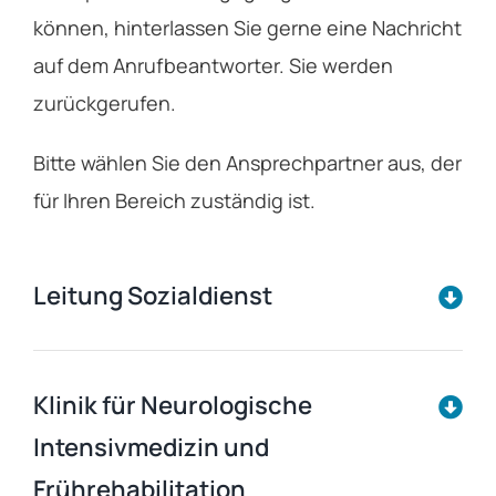
können, hinterlassen Sie gerne eine Nachricht
auf dem Anrufbeantworter. Sie werden
zurückgerufen.
Bitte wählen Sie den Ansprechpartner aus, der
für Ihren Bereich zuständig ist.
Leitung Sozialdienst
Klinik für Neurologische
Intensivmedizin und
Frührehabilitation