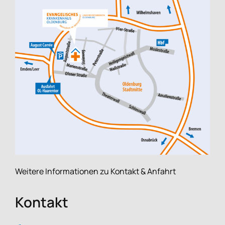
Weitere Informationen zu Kontakt & Anfahrt
Kontakt