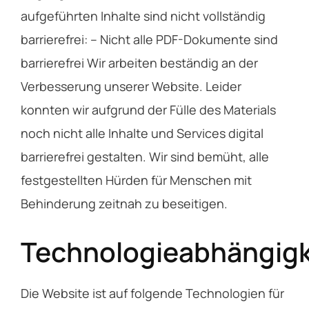
aufgeführten Inhalte sind nicht vollständig
barrierefrei: – Nicht alle PDF-Dokumente sind
barrierefrei Wir arbeiten beständig an der
Verbesserung unserer Website. Leider
konnten wir aufgrund der Fülle des Materials
noch nicht alle Inhalte und Services digital
barrierefrei gestalten. Wir sind bemüht, alle
festgestellten Hürden für Menschen mit
Behinderung zeitnah zu beseitigen.
Technologieabhängigk
Die Website ist auf folgende Technologien für