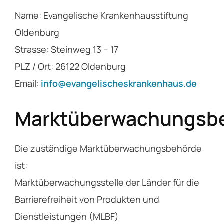
Name: Evangelische Krankenhausstiftung
Oldenburg
Strasse: Steinweg 13 – 17
PLZ / Ort: 26122 Oldenburg
Email:
info@evangelischeskrankenhaus.de
Marktüberwachungsb
Die zuständige Marktüberwachungsbehörde
ist:
Marktüberwachungsstelle der Länder für die
Barrierefreiheit von Produkten und
Dienstleistungen (MLBF)