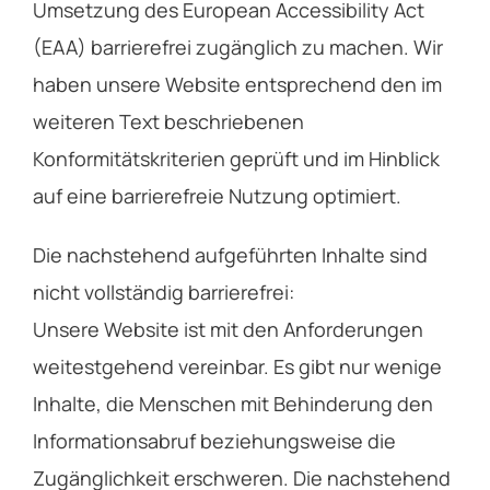
Umsetzung des European Accessibility Act
(EAA) barrierefrei zugänglich zu machen. Wir
haben unsere Website entsprechend den im
weiteren Text beschriebenen
Konformitätskriterien geprüft und im Hinblick
auf eine barrierefreie Nutzung optimiert.
Die nachstehend aufgeführten Inhalte sind
nicht vollständig barrierefrei:
Unsere Website ist mit den Anforderungen
weitestgehend vereinbar. Es gibt nur wenige
Inhalte, die Menschen mit Behinderung den
Informationsabruf beziehungsweise die
Zugänglichkeit erschweren. Die nachstehend