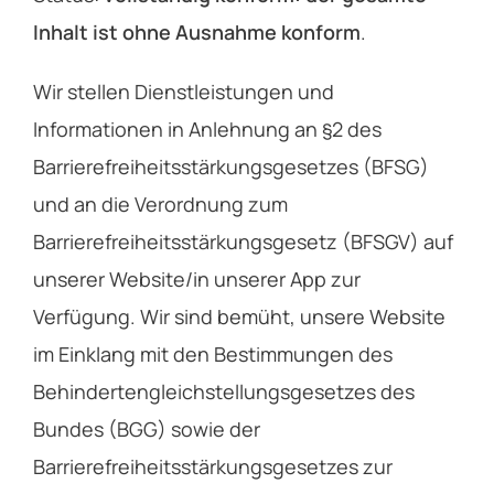
Inhalt ist ohne Ausnahme konform
.
Wir stellen Dienstleistungen und
Informationen in Anlehnung an §2 des
Barrierefreiheitsstärkungsgesetzes (BFSG)
und an die Verordnung zum
Barrierefreiheitsstärkungsgesetz (BFSGV) auf
unserer Website/in unserer App zur
Verfügung. Wir sind bemüht, unsere Website
im Einklang mit den Bestimmungen des
Behindertengleichstellungsgesetzes des
Bundes (BGG) sowie der
Barrierefreiheitsstärkungsgesetzes zur