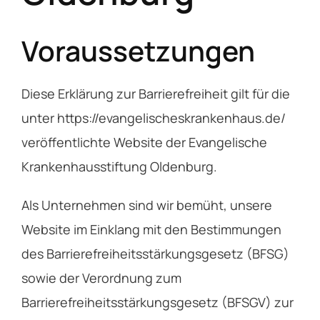
Service
Voraussetzungen
Über das EV
Diese Erklärung zur Barrierefreiheit gilt für die
unter https://evangelischeskrankenhaus.de/
Kontakt
veröffentlichte Website der Evangelische
Krankenhausstiftung Oldenburg.
Als Unternehmen sind wir bemüht, unsere
Website im Einklang mit den Bestimmungen
des Barrierefreiheitsstärkungsgesetz (BFSG)
sowie der Verordnung zum
Barrierefreiheitsstärkungsgesetz (BFSGV) zur