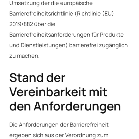
Umsetzung der die europäische
Barrierefreiheitsrichtlinie (Richtlinie (EU)
2019/882 über die
Barrierefreiheitsanforderungen für Produkte
und Dienstleistungen) barrierefrei zugänglich
zu machen.
Stand der
Vereinbarkeit mit
den Anforderungen
Die Anforderungen der Barrierefreiheit
ergeben sich aus der Verordnung zum