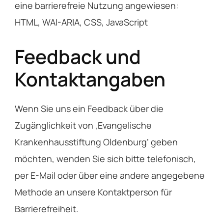
eine barrierefreie Nutzung angewiesen:
HTML, WAI-ARIA, CSS, JavaScript
Feedback und
Kontaktangaben
Wenn Sie uns ein Feedback über die
Zugänglichkeit von ‚Evangelische
Krankenhausstiftung Oldenburg‘ geben
möchten, wenden Sie sich bitte telefonisch,
per E-Mail oder über eine andere angegebene
Methode an unsere Kontaktperson für
Barrierefreiheit.