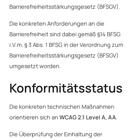
Barrierefreiheitsstärkungsgesetz (BFSGV).
Die konkreten Anforderungen an die
Barrierefreiheit sind dabei gemäß §14 BFSG
i.V.m. § 3 Abs. 1 BFSG in der Verordnung zum
Barrierefreiheitsstärkungsgesetz (BFSGV)
umgesetzt worden.
Konformitätsstatus
Die konkreten technischen Maßnahmen
orientieren sich an
WCAG 2.1 Level A, AA
.
Die Überprüfung der Einhaltung der