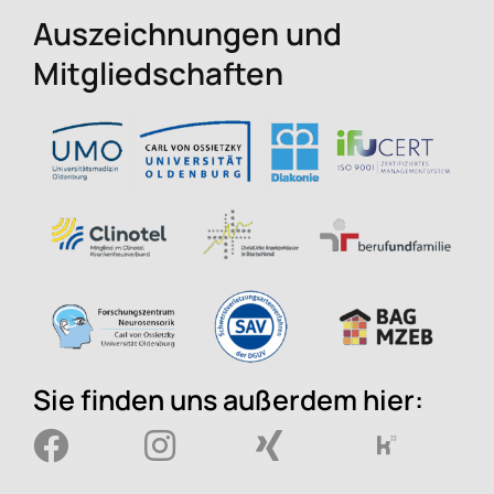
Auszeichnungen und
Mitgliedschaften
Sie finden uns außerdem hier: