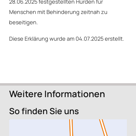
28.06.2025 festgestellten Hürden für
Menschen mit Behinderung zeitnah zu
beseitigen.
Diese Erklärung wurde am 04.07.2025 erstellt.
Weitere Informationen
So finden Sie uns