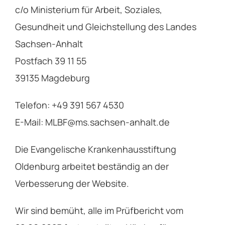
c/o Ministerium für Arbeit, Soziales,
Gesundheit und Gleichstellung des Landes
Sachsen-Anhalt
Postfach 39 11 55
39135 Magdeburg
Telefon: +49 391 567 4530
E-Mail: MLBF@ms.sachsen-anhalt.de
Die Evangelische Krankenhausstiftung
Oldenburg arbeitet beständig an der
Verbesserung der Website.
Wir sind bemüht, alle im Prüfbericht vom