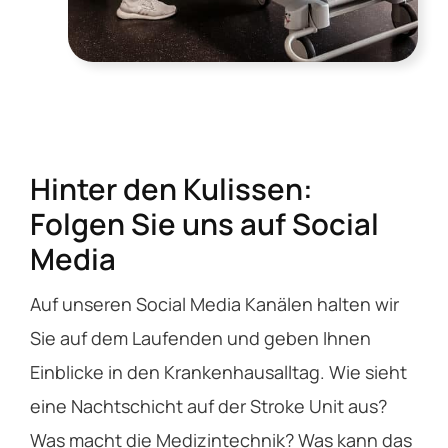
Hinter den Kulissen:
Folgen Sie uns auf Social
Media
Auf unseren Social Media Kanälen halten wir
Sie auf dem Laufenden und geben Ihnen
Einblicke in den Krankenhausalltag. Wie sieht
eine Nachtschicht auf der Stroke Unit aus?
Was macht die Medizintechnik? Was kann das