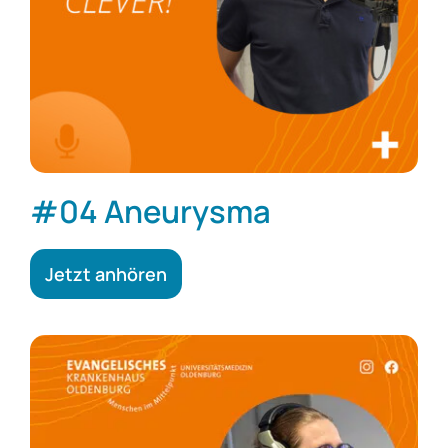
#04 Aneurysma
Jetzt anhören