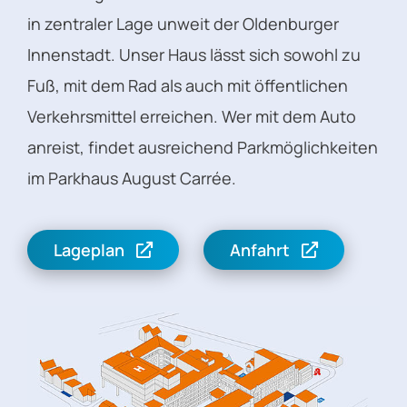
in zentraler Lage unweit der Oldenburger
Innenstadt. Unser Haus lässt sich sowohl zu
Fuß, mit dem Rad als auch mit öffentlichen
Verkehrsmittel erreichen. Wer mit dem Auto
anreist, findet ausreichend Parkmöglichkeiten
im Parkhaus August Carrée.
Lageplan
Anfahrt