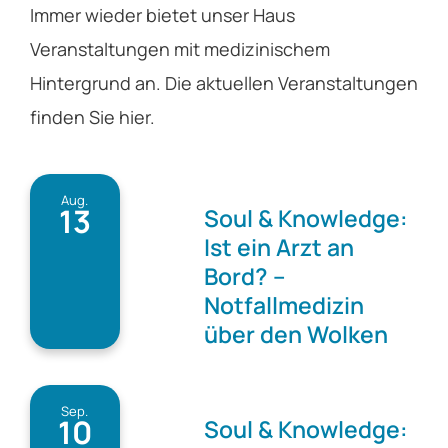
Immer wieder bietet unser Haus
Veranstaltungen mit medizinischem
Hintergrund an. Die aktuellen Veranstaltungen
finden Sie hier.
Aug.
13
Soul & Knowledge:
Ist ein Arzt an
Bord? –
Notfallmedizin
über den Wolken
Sep.
10
Soul & Knowledge: