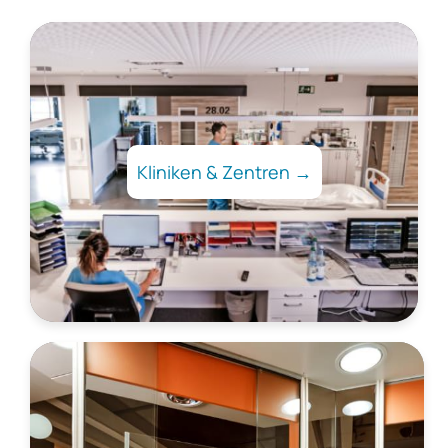
Kliniken & Zentren →