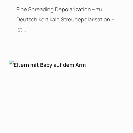
Eine Spreading Depolarization – zu
Deutsch kortikale Streudepolarisation –
ist ...