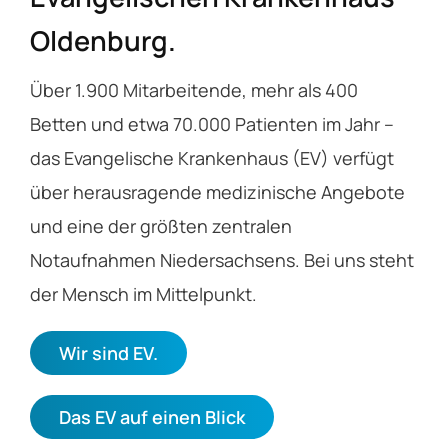
Oldenburg.
Über 1.900 Mitarbeitende, mehr als 400
Betten und etwa 70.000 Patienten im Jahr –
das Evangelische Krankenhaus (EV) verfügt
über herausragende medizinische Angebote
und eine der größten zentralen
Notaufnahmen Niedersachsens. Bei uns steht
der Mensch im Mittelpunkt.
Wir sind EV.
Das EV auf einen Blick