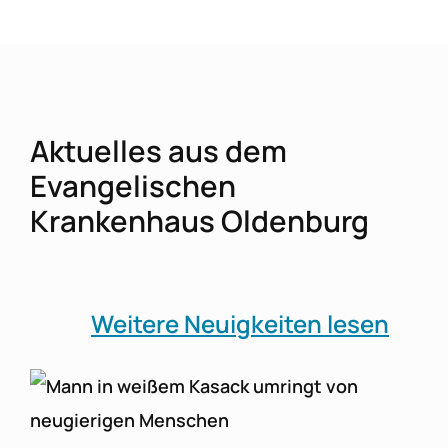
Aktuelles aus dem
Evangelischen
Krankenhaus Oldenburg
Weitere Neuigkeiten lesen