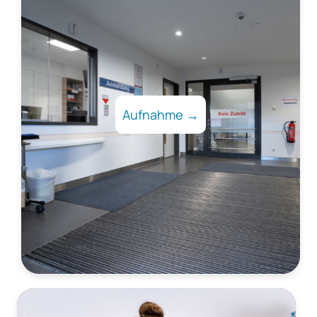
Aufnahme →