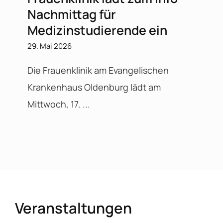
Nachmittag für
Medizinstudierende ein
29. Mai 2026
Die Frauenklinik am Evangelischen
Krankenhaus Oldenburg lädt am
Mittwoch, 17. ...
Veranstaltungen