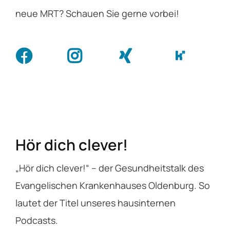
neue MRT? Schauen Sie gerne vorbei!
Hör dich clever!
„Hör dich clever!“ – der Gesundheitstalk des
Evangelischen Krankenhauses Oldenburg. So
lautet der Titel unseres hausinternen
Podcasts.