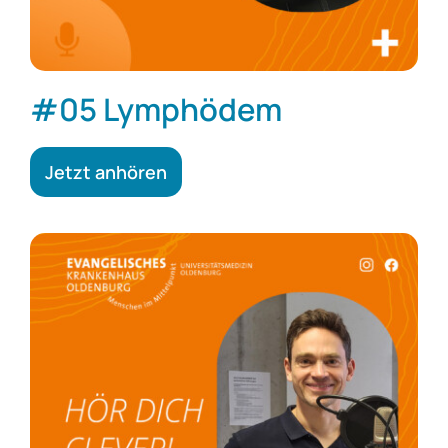
#05 Lymphödem
Jetzt anhören