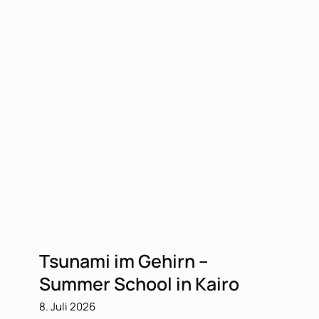
Tsunami im Gehirn –
Summer School in Kairo
8. Juli 2026