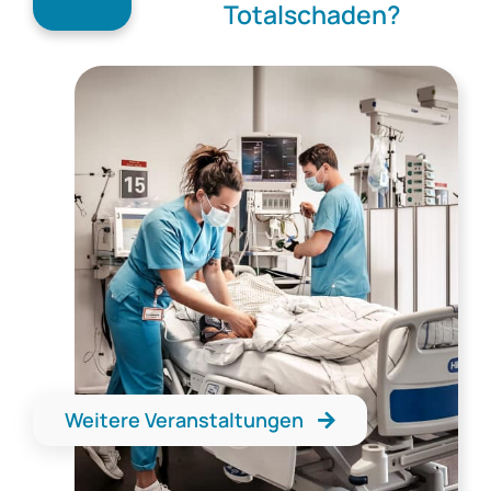
Totalschaden?
Weitere Veranstaltungen