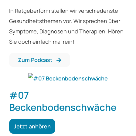
In Ratgeberform stellen wir verschiedenste
Gesundheitsthemen vor. Wir sprechen über
Symptome, Diagnosen und Therapien. Hören
Sie doch einfach mal rein!
Zum Podcast
#07
Beckenbodenschwäche
Jetzt anhören