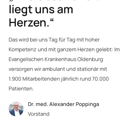
liegt uns am
Herzen.“
Das wird bei uns Tag für Tag mit hoher
Kompetenz und mit ganzem Herzen gelebt: Im
Evangelischen Krankenhaus Oldenburg
versorgen wir ambulant und stationär mit
1.900 Mitarbeitenden jährlich rund 70.000
Patienten.
Dr. med. Alexander Poppinga
Vorstand