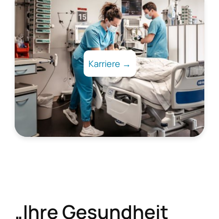
Karriere →
„Ihre Gesundheit