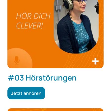
#03 Hörstörungen
Jetzt anhören