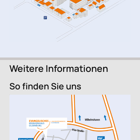
Weitere Informationen
So finden Sie uns