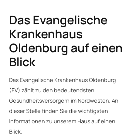
Das Evangelische
Krankenhaus
Oldenburg auf einen
Blick
Das Evangelische Krankenhaus Oldenburg
(EV) zählt zu den bedeutendsten
Gesundheitsversorgern im Nordwesten. An
dieser Stelle finden Sie die wichtigsten
Informationen zu unserem Haus auf einen
Blick.