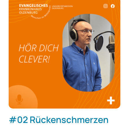
#02 Rückenschmerzen