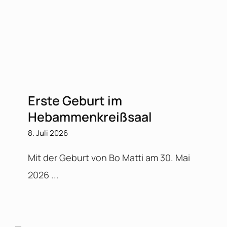
Erste Geburt im
Hebammenkreißsaal
8. Juli 2026
Mit der Geburt von Bo Matti am 30. Mai
2026 ...