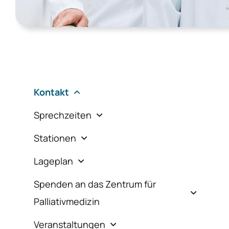
Kontakt
Sprechzeiten
Stationen
Lageplan
Spenden an das Zentrum für 
Palliativmedizin
Veranstaltungen