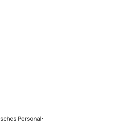
isches Personal: