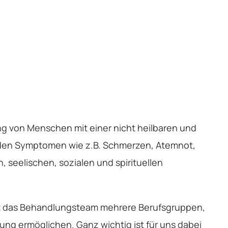
ung von Menschen mit einer nicht heilbaren und
enden Symptomen wie z.B. Schmerzen, Atemnot,
, seelischen, sozialen und spirituellen
ist das Behandlungsteam mehrere Berufsgruppen,
ng ermöglichen. Ganz wichtig ist für uns dabei