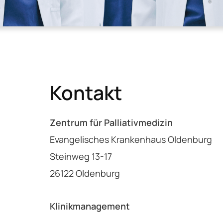
Kontakt
Zentrum für Palliativmedizin
Evangelisches Krankenhaus Oldenburg
Steinweg 13-17
26122 Oldenburg
Klinikmanagement