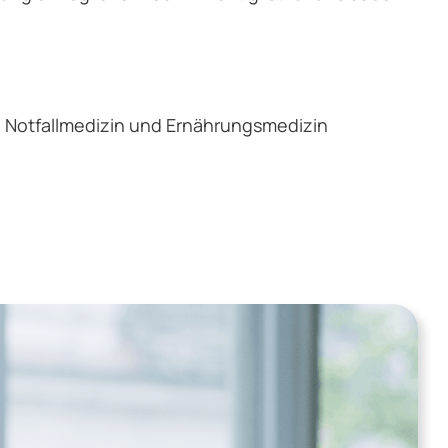
in, Notfallmedizin und Ernährungsmedizin