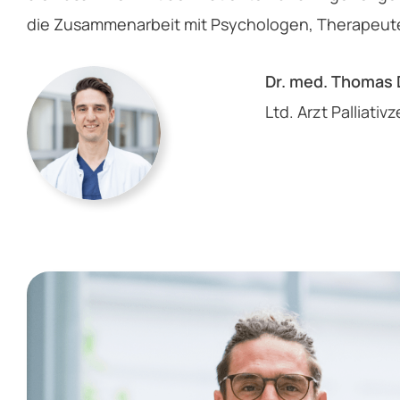
die Zusammenarbeit mit Psychologen, Therapeute
Dr. med. Thomas
Ltd. Arzt Palliati