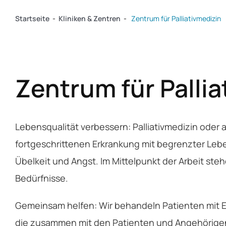
Startseite
-
Kliniken & Zentren
-
Zentrum für Palliativmedizin
Zentrum für Pallia
Lebensqualität verbessern: Palliativmedizin oder 
fortgeschrittenen Erkrankung mit begrenzter Leb
Übelkeit und Angst. Im Mittelpunkt der Arbeit steh
Bedürfnisse.
Gemeinsam helfen: Wir behandeln Patienten mit E
die zusammen mit den Patienten und Angehörigen 