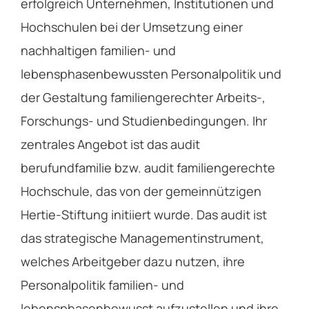
erfolgreich Unternehmen, Institutionen und
Hochschulen bei der Umsetzung einer
nachhaltigen familien- und
lebensphasenbewussten Personalpolitik und
der Gestaltung familiengerechter Arbeits-,
Forschungs- und Studienbedingungen. Ihr
zentrales Angebot ist das audit
berufundfamilie bzw. audit familiengerechte
Hochschule, das von der gemeinnützigen
Hertie-Stiftung initiiert wurde. Das audit ist
das strategische Managementinstrument,
welches Arbeitgeber dazu nutzen, ihre
Personalpolitik familien- und
lebensphasenbewusst aufzustellen und ihre