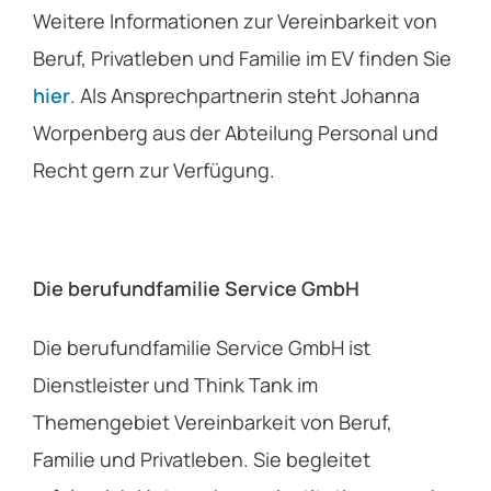
Weitere Informationen zur Vereinbarkeit von
Beruf, Privatleben und Familie im EV finden Sie
hier
. Als Ansprechpartnerin steht Johanna
Worpenberg aus der Abteilung Personal und
Recht gern zur Verfügung.
Die berufundfamilie Service GmbH
Die berufundfamilie Service GmbH ist
Dienstleister und Think Tank im
Themengebiet Vereinbarkeit von Beruf,
Familie und Privatleben. Sie begleitet