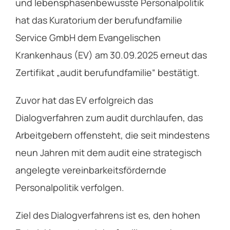
und lebensphasenbewusste Personalpolitik
hat das Kuratorium der berufundfamilie
Service GmbH dem Evangelischen
Krankenhaus (EV) am 30.09.2025 erneut das
Zertifikat „audit berufundfamilie“ bestätigt.
Zuvor hat das EV erfolgreich das
Dialogverfahren zum audit durchlaufen, das
Arbeitgebern offensteht, die seit mindestens
neun Jahren mit dem audit eine strategisch
angelegte vereinbarkeitsfördernde
Personalpolitik verfolgen.
Ziel des Dialogverfahrens ist es, den hohen