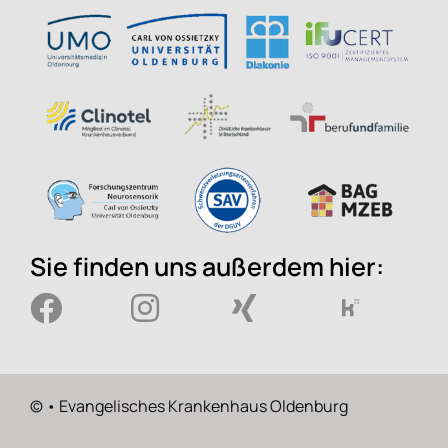
Sie finden uns außerdem hier:
©
• Evangelisches Krankenhaus Oldenburg