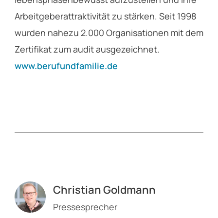
Arbeitgeberattraktivität zu stärken. Seit 1998
wurden nahezu 2.000 Organisationen mit dem
Zertifikat zum audit ausgezeichnet.
www.berufundfamilie.de
Christian Goldmann
Pressesprecher