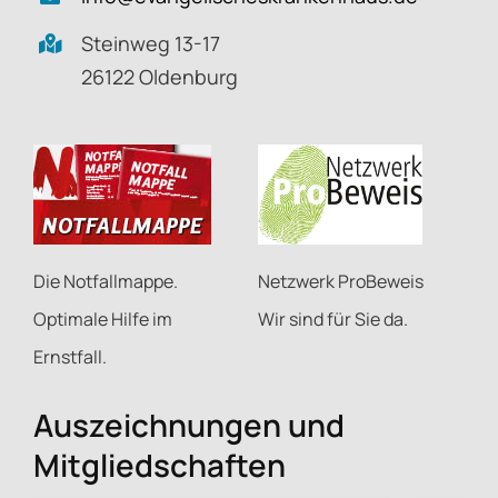
Steinweg 13-17
26122 Oldenburg
Netzwerk ProBeweis
Die Notfallmappe.
Wir sind für Sie da.
Optimale Hilfe im
Ernstfall.
Auszeichnungen und
Mitgliedschaften