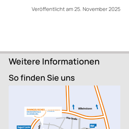
Veröffentlicht am 25. November 2025
Weitere Informationen
So finden Sie uns