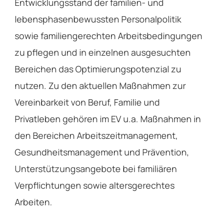
Entwicklungsstand der familien- und
lebensphasenbewussten Personalpolitik
sowie familiengerechten Arbeitsbedingungen
zu pflegen und in einzelnen ausgesuchten
Bereichen das Optimierungspotenzial zu
nutzen. Zu den aktuellen Maßnahmen zur
Vereinbarkeit von Beruf, Familie und
Privatleben gehören im EV u.a. Maßnahmen in
den Bereichen Arbeitszeitmanagement,
Gesundheitsmanagement und Prävention,
Unterstützungsangebote bei familiären
Verpflichtungen sowie altersgerechtes
Arbeiten.