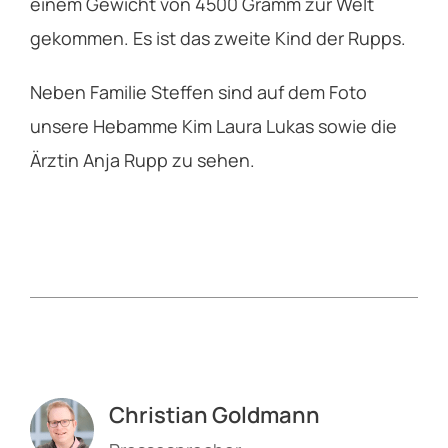
einem Gewicht von 4500 Gramm zur Welt
gekommen. Es ist das zweite Kind der Rupps.
Neben Familie Steffen sind auf dem Foto
unsere Hebamme Kim Laura Lukas sowie die
Ärztin Anja Rupp zu sehen.
Christian Goldmann