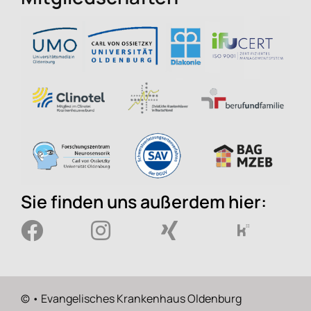
Sie finden uns außerdem hier:
©
• Evangelisches Krankenhaus Oldenburg