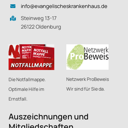
info@evangelischeskrankenhaus.de
Steinweg 13-17
26122 Oldenburg
Netzwerk ProBeweis
Die Notfallmappe.
Wir sind für Sie da.
Optimale Hilfe im
Ernstfall.
Auszeichnungen und
Mitgliedschaften