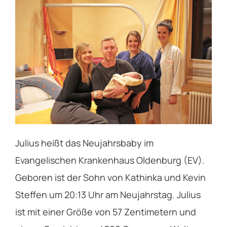
Service
Über das EV
Kontakt
Julius heißt das Neujahrsbaby im
Evangelischen Krankenhaus Oldenburg (EV).
Geboren ist der Sohn von Kathinka und Kevin
Steffen um 20:13 Uhr am Neujahrstag. Julius
ist mit einer Größe von 57 Zentimetern und