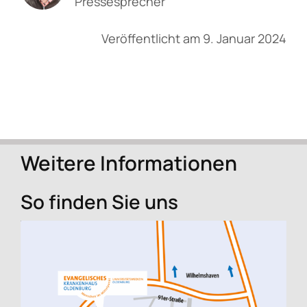
Pressesprecher
Veröffentlicht am 9. Januar 2024
Weitere Informationen
So finden Sie uns