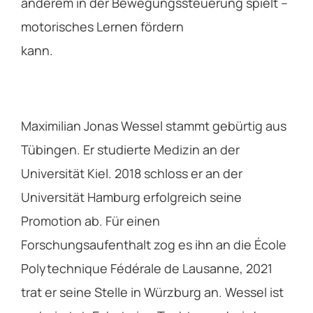
anderem in der Bewegungssteuerung spielt –
motorisches Lernen fördern
kann.
Maximilian Jonas Wessel stammt gebürtig aus
Tübingen. Er studierte Medizin an der
Universität Kiel. 2018 schloss er an der
Universität Hamburg erfolgreich seine
Promotion ab. Für einen
Forschungsaufenthalt zog es ihn an die École
Polytechnique Fédérale de Lausanne, 2021
trat er seine Stelle in Würzburg an. Wessel ist