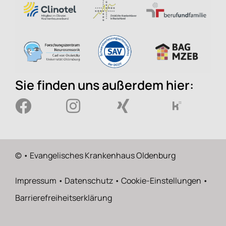
Sie finden uns außerdem hier:
©
• Evangelisches Krankenhaus Oldenburg
Impressum
•
Datenschutz
•
Cookie-Einstellungen
•
Barrierefreiheitserklärung