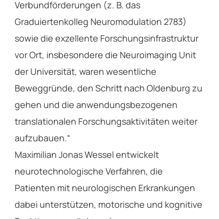
Verbundförderungen (z. B. das
Graduiertenkolleg Neuromodulation 2783)
sowie die exzellente Forschungsinfrastruktur
vor Ort, insbesondere die Neuroimaging Unit
der Universität, waren wesentliche
Beweggründe, den Schritt nach Oldenburg zu
gehen und die anwendungsbezogenen
translationalen Forschungsaktivitäten weiter
aufzubauen.“
Maximilian Jonas Wessel entwickelt
neurotechnologische Verfahren, die
Patienten mit neurologischen Erkrankungen
dabei unterstützen, motorische und kognitive