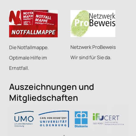
Netzwerk ProBeweis
Die Notfallmappe.
Wir sind für Sie da.
Optimale Hilfe im
Ernstfall.
Auszeichnungen und
Mitgliedschaften