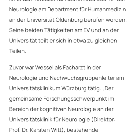
Neurologie am Department für Humanmedizin
an der Universität Oldenburg berufen worden.
Seine beiden Tätigkeiten am EV und an der
Universität teilt er sich in etwa zu gleichen
Teilen.
Zuvor war Wessel als Facharzt in der
Neurologie und Nachwuchsgruppenleiter am
Universitätsklinikum Würzburg tätig. „Der
gemeinsame Forschungsschwerpunkt im
Bereich der kognitiven Neurologie an der
Universitätsklinik für Neurologie (Direktor:
Prof. Dr. Karsten Witt), bestehende