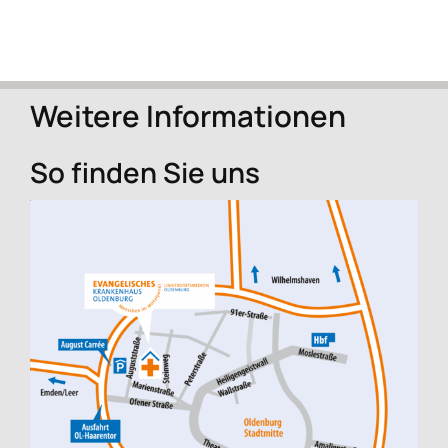
Weitere Informationen
So finden Sie uns