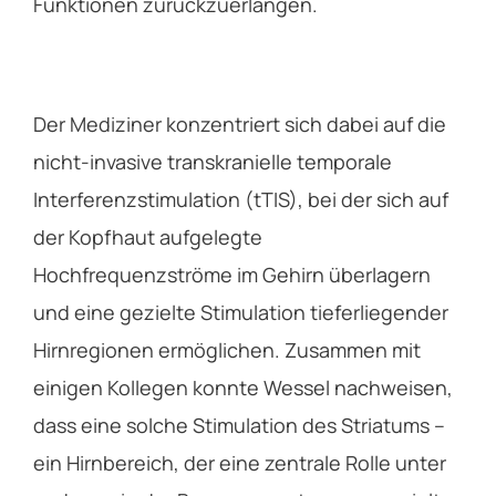
Funktionen zurückzuerlangen.
Der Mediziner konzentriert sich dabei auf die
nicht-invasive transkranielle temporale
Interferenzstimulation (tTIS), bei der sich auf
der Kopfhaut aufgelegte
Hochfrequenzströme im Gehirn überlagern
und eine gezielte Stimulation tieferliegender
Hirnregionen ermöglichen. Zusammen mit
einigen Kollegen konnte Wessel nachweisen,
dass eine solche Stimulation des Striatums –
ein Hirnbereich, der eine zentrale Rolle unter