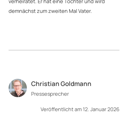
verheiratet. Er hat eine Tochter und wird
demnächst zum zweiten Mal Vater.
Christian Goldmann
Pressesprecher
Veröffentlicht am 12. Januar 2026