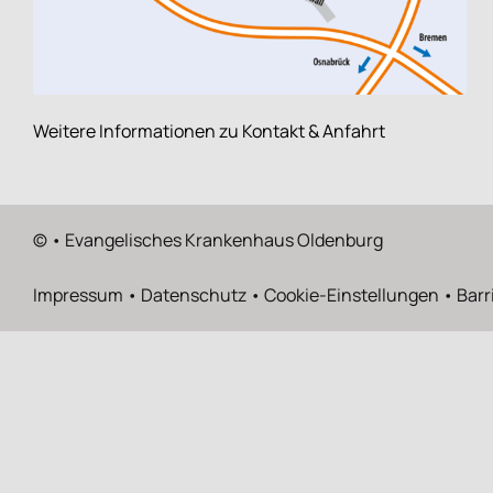
Weitere Informationen zu Kontakt & Anfahrt
©
• Evangelisches Krankenhaus Oldenburg
Impressum
•
Datenschutz
•
Cookie-Einstellungen
•
Barr