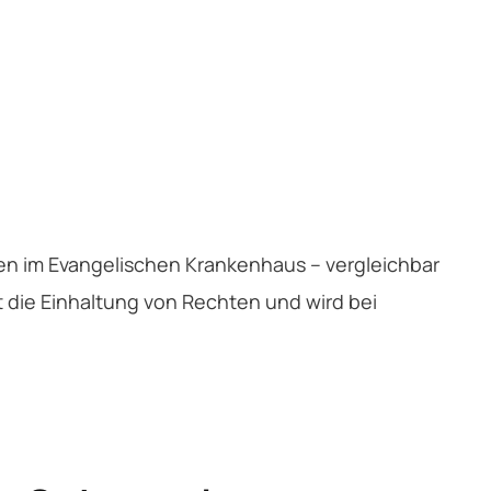
ten im Evangelischen Krankenhaus – vergleichbar
t die Einhaltung von Rechten und wird bei