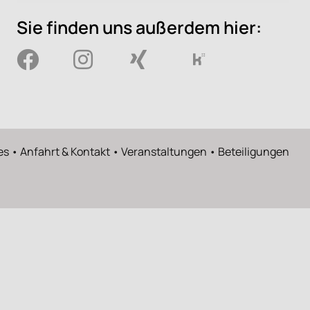
Sie finden uns außerdem hier:
es
•
Anfahrt & Kontakt
•
Veranstaltungen
•
Beteiligungen