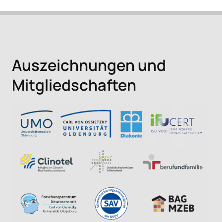
Auszeichnungen und
Mitgliedschaften