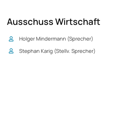
Ausschuss Wirtschaft
Holger Mindermann (Sprecher)
Stephan Karig (Stellv. Sprecher)