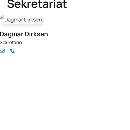
Sekretariat
Dagmar Dirksen
Sekretärin