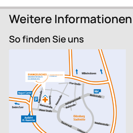
Weitere Informationen
So finden Sie uns