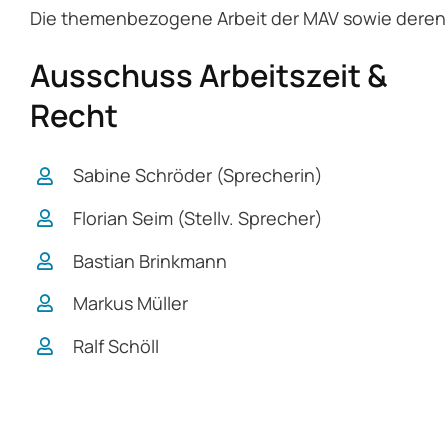
Die themenbezogene Arbeit der MAV sowie deren Mi
Ausschuss Arbeitszeit &
Recht
Sabine Schröder (Sprecherin)
Florian Seim (Stellv. Sprecher)
Bastian Brinkmann
Markus Müller
Ralf Schöll