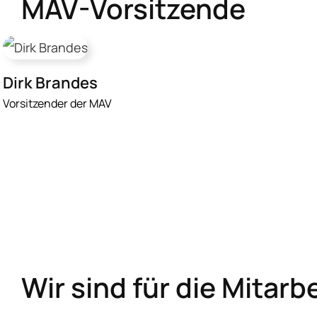
MAV-Vorsitzende
Dirk Brandes
Vorsitzender der MAV
Wir sind für die Mitarb