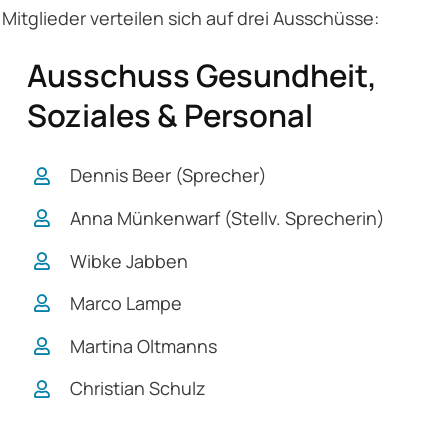
tglieder verteilen sich auf drei Ausschüsse:
Ausschuss Gesundheit,
Soziales & Personal
Dennis Beer (Sprecher)
Anna Münkenwarf (Stellv. Sprecherin)
Wibke Jabben
Marco Lampe
Martina Oltmanns
Christian Schulz