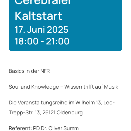
Service
Kaltstart
17. Juni 2025
Über das EV
18:00
-
21:00
Kontakt
Basics in der NFR
Soul and Knowledge – Wissen trifft auf Musik
Die Veranstaltungsreihe im Wilhelm 13, Leo-
Trepp-Str. 13, 26121 Oldenburg
Referent: PD Dr. Oliver Summ