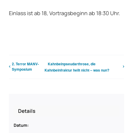
Einlass ist ab 18, Vortragsbeginn ab 18:30 Uhr.
2. Terror MANV-
Kahnbeinpseudarthrose, die
Symposium
Kahnbeinfraktur heilt nicht – was nun?
Details
Datum: