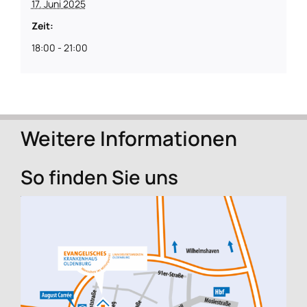
17. Juni 2025
Zeit:
18:00 - 21:00
Weitere Informationen
So finden Sie uns