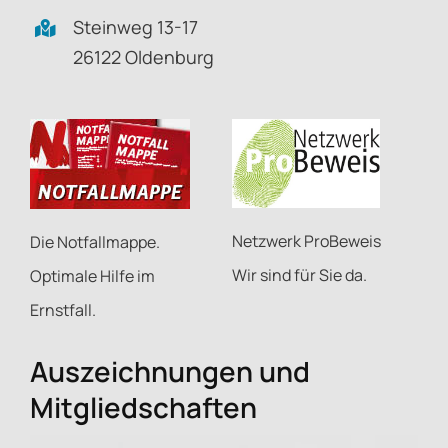
Steinweg 13-17
26122 Oldenburg
Netzwerk ProBeweis
Die Notfallmappe.
Wir sind für Sie da.
Optimale Hilfe im
Ernstfall.
Auszeichnungen und
Mitgliedschaften