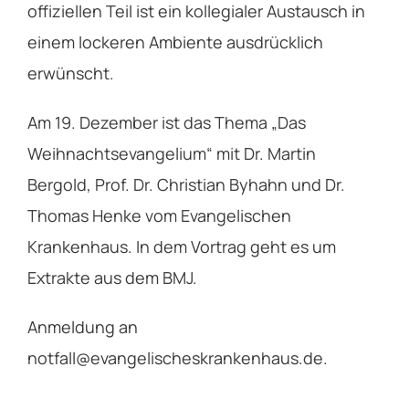
offiziellen Teil ist ein kollegialer Austausch in
einem lockeren Ambiente ausdrücklich
erwünscht.
Am 19. Dezember ist das Thema „Das
Weihnachtsevangelium“ mit Dr. Martin
Bergold, Prof. Dr. Christian Byhahn und Dr.
Thomas Henke vom Evangelischen
Krankenhaus. In dem Vortrag geht es um
Extrakte aus dem BMJ.
Anmeldung an
notfall@evangelischeskrankenhaus.de.