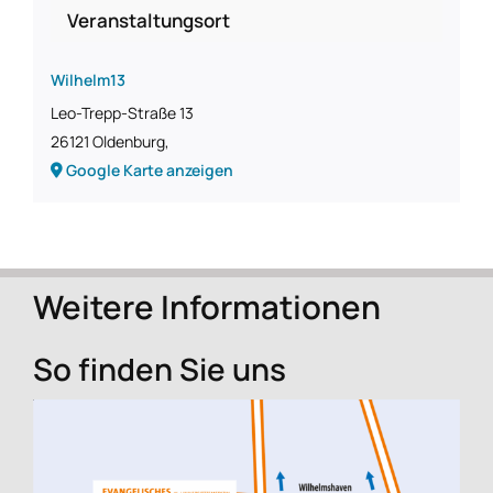
Veranstaltungsort
Wilhelm13
Leo-Trepp-Straße 13
26121 Oldenburg
,
Google Karte anzeigen
Weitere Informationen
So finden Sie uns