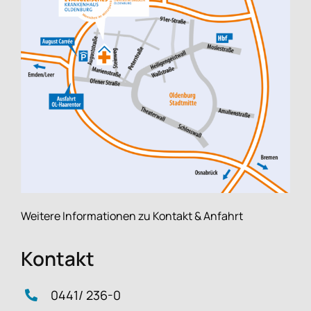
Weitere Informationen zu Kontakt & Anfahrt
Kontakt
0441/ 236-0