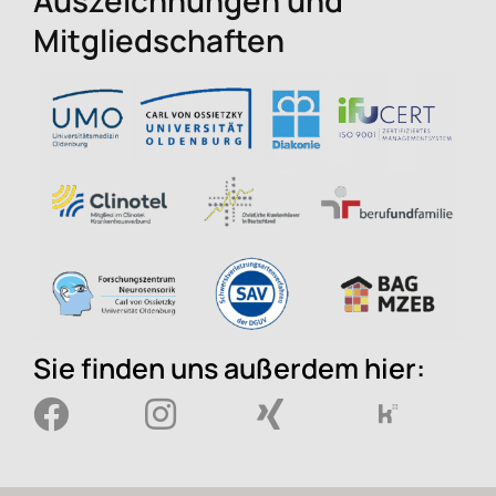
Mitgliedschaften
Sie finden uns außerdem hier: