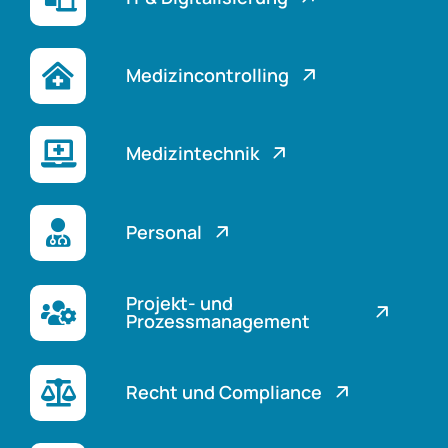
Medizincontrolling
Medizintechnik
Personal
Projekt- und
Prozessmanagement
Recht und Compliance