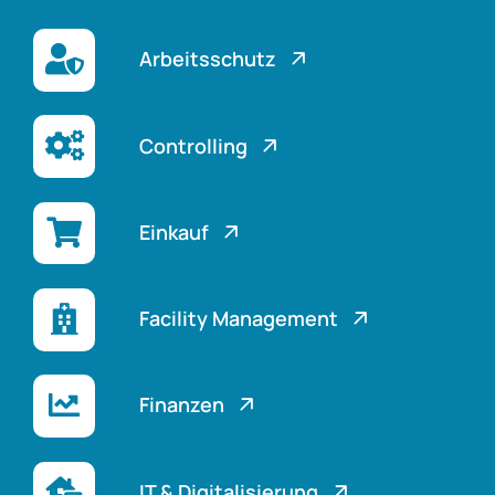
Arbeitsschutz
Controlling
Einkauf
Facility Management
Finanzen
IT & Digitalisierung