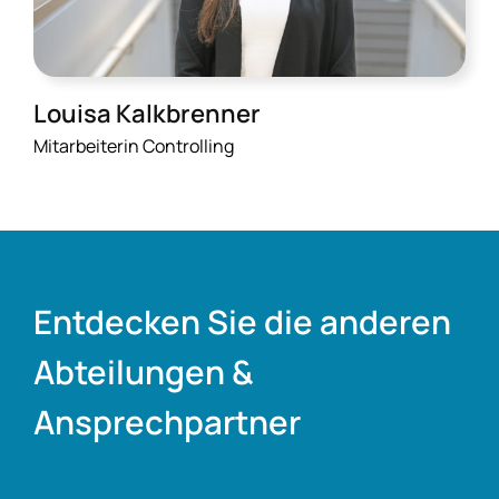
Louisa Kalkbrenner
Mitarbeiterin Controlling
Entdecken Sie die anderen
Abteilungen &
Ansprechpartner