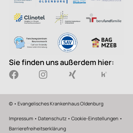
Sie finden uns außerdem hier:
©
• Evangelisches Krankenhaus Oldenburg
Impressum
•
Datenschutz
•
Cookie-Einstellungen
•
Barrierefreiheitserklärung