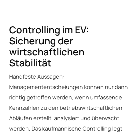
Controlling im EV:
Sicherung der
wirtschaftlichen
Stabilität
Handfeste Aussagen:
Managemententscheiungen können nur dann
richtig getroffen werden, wenn umfassende
Kennzahlen zu den betriebswirtschaftlichen
Abläufen erstellt, analysiert und überwacht
werden. Das kaufmännische Controlling legt