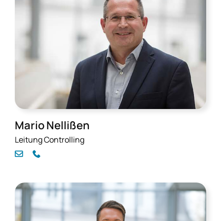
Mario Nellißen
Leitung Controlling