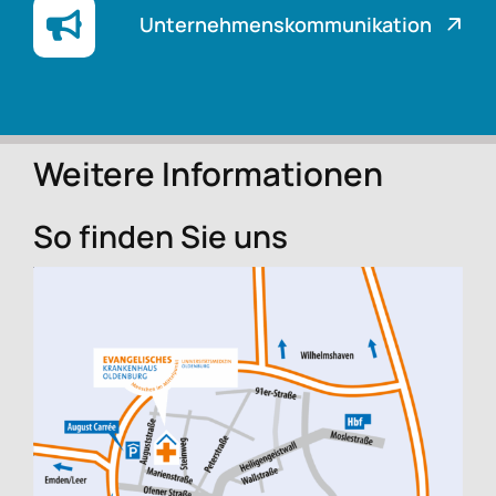
Unternehmenskommunikation
Weitere Informationen
So finden Sie uns