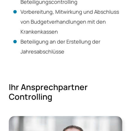
Beteiligungscontrolling
Vorbereitung, Mitwirkung und Abschluss
von Budgetverhandlungen mit den
Krankenkassen
Beteiligung an der Erstellung der
Jahresabschlüsse
Ihr Ansprechpartner
Controlling