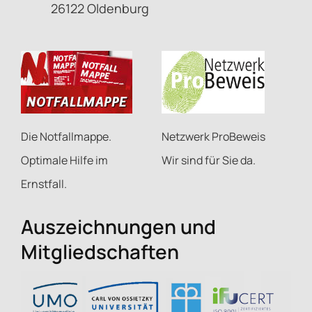
26122 Oldenburg
Netzwerk ProBeweis
Die Notfallmappe.
Wir sind für Sie da.
Optimale Hilfe im
Ernstfall.
Auszeichnungen und
Mitgliedschaften