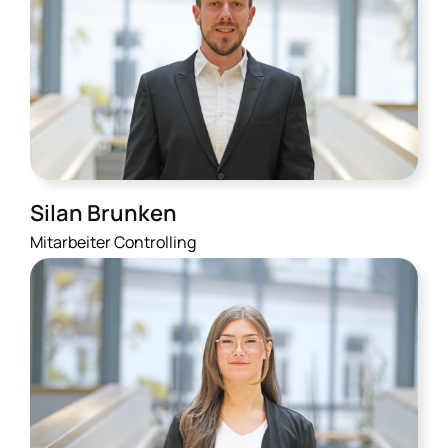
Silan Brunken
Mitarbeiter Controlling