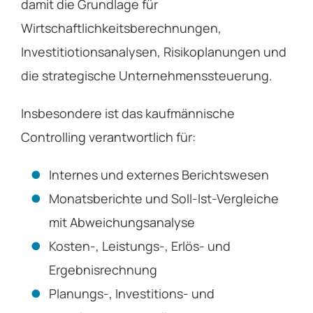
damit die Grundlage für
Wirtschaftlichkeitsberechnungen,
Investitiotionsanalysen, Risikoplanungen und
die strategische Unternehmenssteuerung.
Insbesondere ist das kaufmännische
Controlling verantwortlich für:
Internes und externes Berichtswesen
Monatsberichte und Soll-Ist-Vergleiche
mit Abweichungsanalyse
Kosten-, Leistungs-, Erlös- und
Ergebnisrechnung
Planungs-, Investitions- und